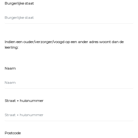
Burgerlijke staat
Indien een ouder/verzorger/voogd op een ander adres woont dan de
leerling:
Naam
Straat + huisnummer
Postcode