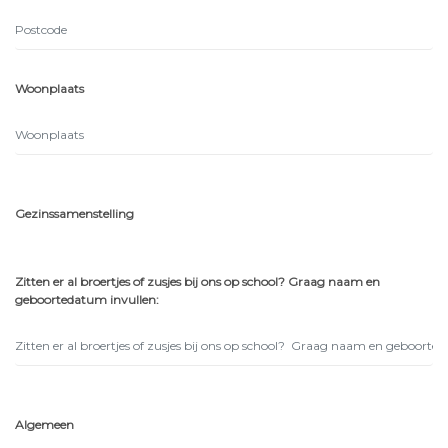
Woonplaats
Gezinssamenstelling
Zitten er al broertjes of zusjes bij ons op school? Graag naam en
geboortedatum invullen:
Algemeen