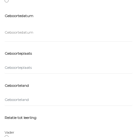
Geboortedatum
Geboorteplaats
Geboorteland
Relatie tot leerling
Vader