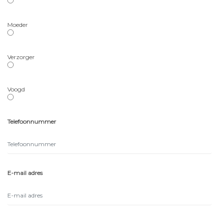
Moeder
Verzorger
Voogd
Telefoonnummer
E-mail adres