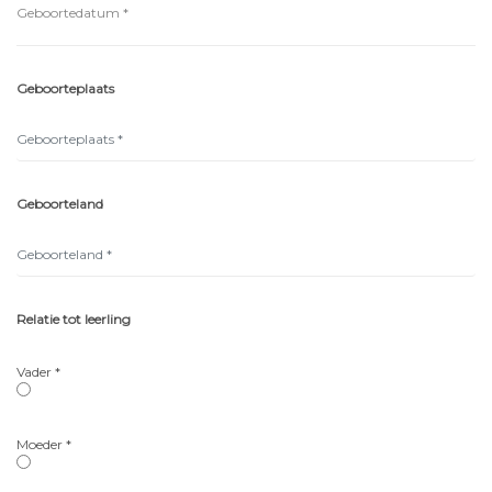
Geboorteplaats
Geboorteland
Relatie tot leerling
Vader *
Moeder *