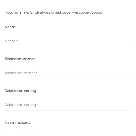
Noodnummer(s) bij afwezigheid ouder/verzorger/voogd:
Naam
Telefoonnummer
Relatie tot leerling
Naam huisarts