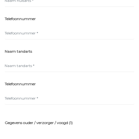
Telefoonnummer
Naam tandarts
Telefoonnummer
Gegevens ouder / verzorger / voogd (1)