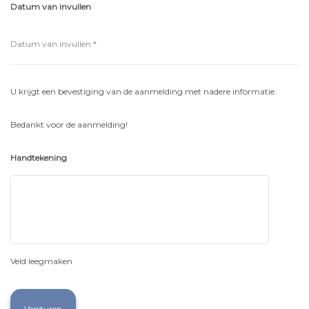
Datum van invullen
U krijgt een bevestiging van de aanmelding met nadere informatie.
Bedankt voor de aanmelding!
Handtekening
Veld leegmaken