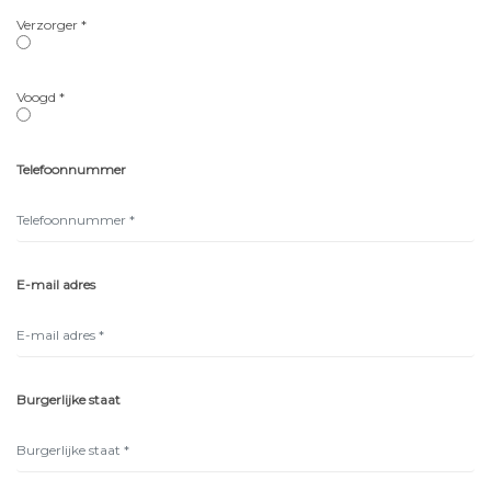
Verzorger *
Voogd *
Telefoonnummer
E-mail adres
Burgerlijke staat